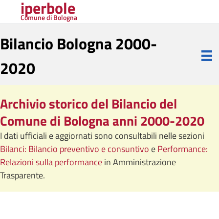
iperbole
Comune di Bologna
Bilancio Bologna 2000-
2020
Archivio storico del Bilancio del
Comune di Bologna anni 2000-2020
I dati ufficiali e aggiornati sono consultabili nelle sezioni
Bilanci: Bilancio preventivo e consuntivo
e
Performance:
Relazioni sulla performance
in Amministrazione
Trasparente.