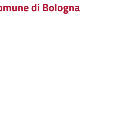
Comune di Bologna