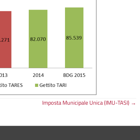
Imposta Municipale Unica (IMU-TASI) →